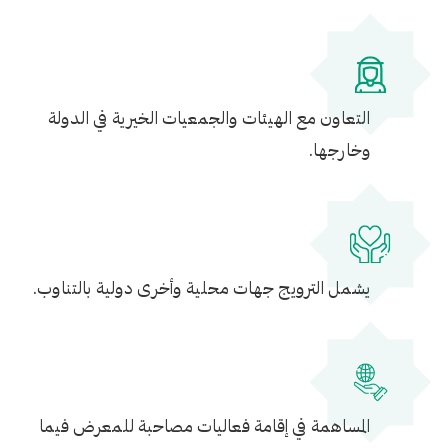
التعاون مع الهيئات والجمعيات الخيرية في الدولة
وخارجها.
يشمل الترويج جهات محلية وأخرى دولية بالتناوب.
المساهمة في إقامة فعاليات مصاحبة للمعرض فيما