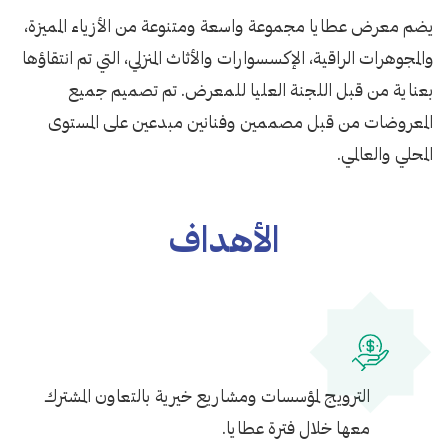
يضم معرض عطايا مجموعة واسعة ومتنوعة من الأزياء المميزة،
والمجوهرات الراقية، الإكسسوارات والأثاث المنزلي، التي تم انتقاؤها
بعناية من قبل اللجنة العليا للمعرض. تم تصميم جميع
المعروضات من قبل مصممين وفنانين مبدعين على المستوى
المحلي والعالمي.
الأهداف
الترويج لمؤسسات ومشاريع خيرية بالتعاون المشترك
معها خلال فترة عطايا.