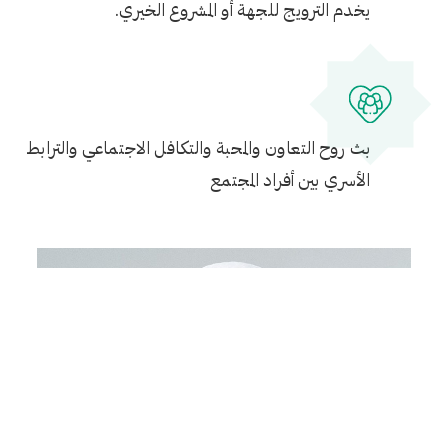
يخدم الترويج للجهة أو المشروع الخيري.
بث روح التعاون والمحبة والتكافل الاجتماعي والترابط
الأسري بين أفراد المجتمع