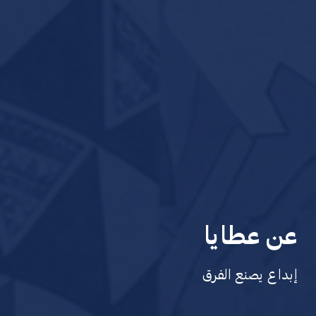
عن عطايا
إبداع يصنع الفرق